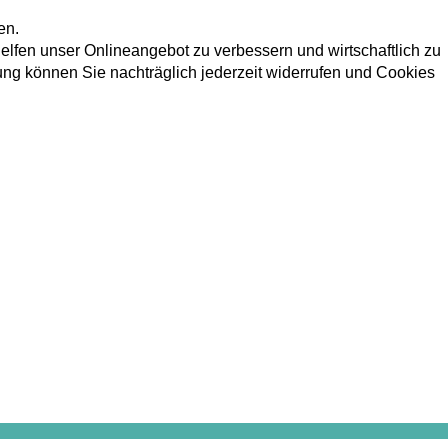
en.
elfen unser Onlineangebot zu verbessern und wirtschaftlich zu
dung können Sie nachträglich jederzeit widerrufen und Cookies