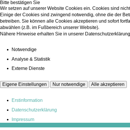
Bitte bestätigen Sie
Wir setzen auf unserer Website Cookies ein. Cookies sind nich
Einige der Cookies sind zwingend notwendig, ohne die der Bet
betreiben. Sie können alle Cookies akzeptieren und sofort fort
abwählen (z.B. im Fußbereich unserer Website).
Nähere Hinweise erhalten Sie in unserer Datenschutzerklärung
Notwendige
Analyse & Statistik
Externe Dienste
Eigene Einstellungen
Nur notwendige
Alle akzeptieren
Erstinformation
Datenschutzerklärung
Impressum