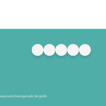
www.versicherungsmarkt.de gmbh