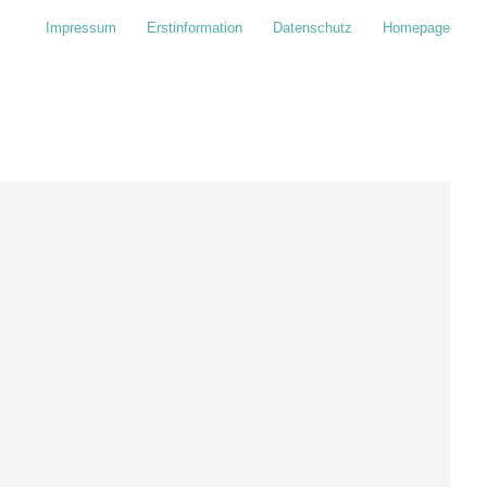
Impressum
Erstinformation
Datenschutz
Homepage